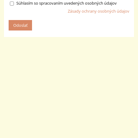
Súhlasím so spracovaním uvedených osobných údajov
Zásady ochrany osobných údajov