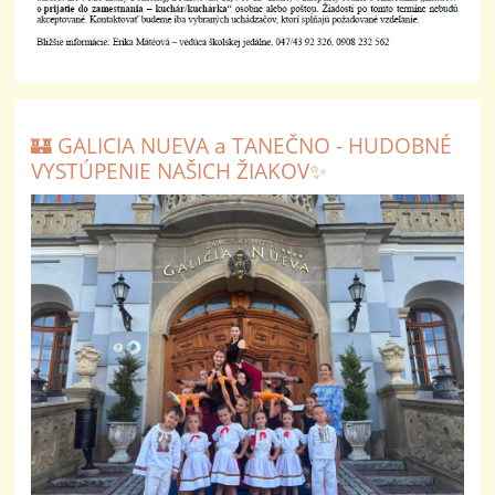
🏰 GALICIA NUEVA a TANEČNO - HUDOBNÉ
VYSTÚPENIE NAŠICH ŽIAKOV✨