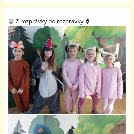
🦊 Z rozprávky do rozprávky 🧙