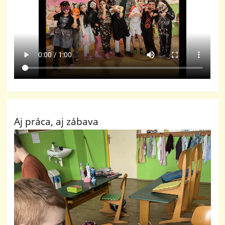
Aj práca, aj zábava