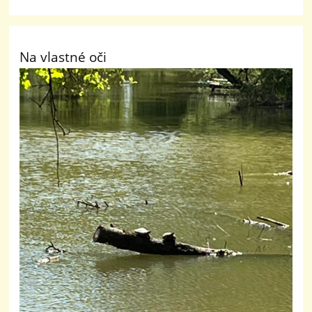
Na vlastné oči