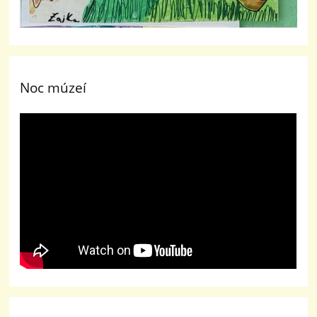
Noc múzeí