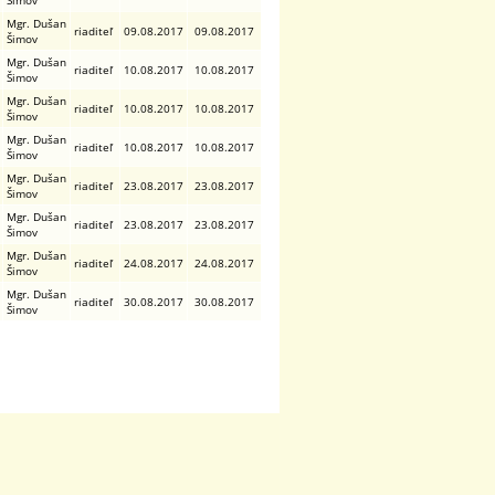
Šimov
Mgr. Dušan
riaditeľ
09.08.2017
09.08.2017
Šimov
Mgr. Dušan
riaditeľ
10.08.2017
10.08.2017
Šimov
Mgr. Dušan
riaditeľ
10.08.2017
10.08.2017
Šimov
Mgr. Dušan
riaditeľ
10.08.2017
10.08.2017
Šimov
Mgr. Dušan
riaditeľ
23.08.2017
23.08.2017
Šimov
Mgr. Dušan
riaditeľ
23.08.2017
23.08.2017
Šimov
Mgr. Dušan
riaditeľ
24.08.2017
24.08.2017
Šimov
Mgr. Dušan
riaditeľ
30.08.2017
30.08.2017
Šimov