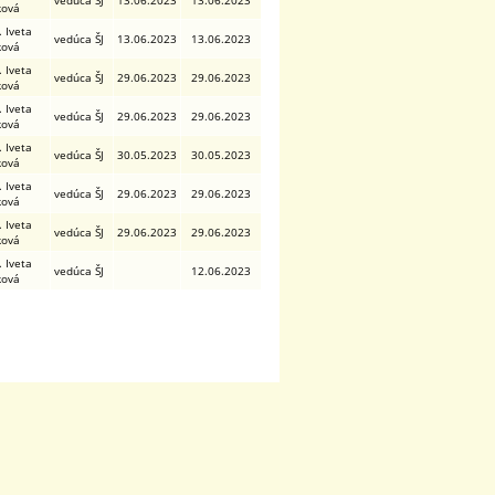
vedúca ŠJ
13.06.2023
13.06.2023
ková
. Iveta
vedúca ŠJ
13.06.2023
13.06.2023
ková
. Iveta
vedúca ŠJ
29.06.2023
29.06.2023
ková
. Iveta
vedúca ŠJ
29.06.2023
29.06.2023
ková
. Iveta
vedúca ŠJ
30.05.2023
30.05.2023
ková
. Iveta
vedúca ŠJ
29.06.2023
29.06.2023
ková
. Iveta
vedúca ŠJ
29.06.2023
29.06.2023
ková
. Iveta
vedúca ŠJ
12.06.2023
ková